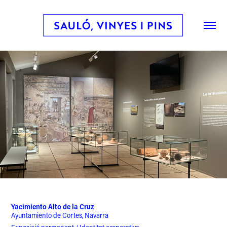
Yacimiento Alto de la Cruz
Ayuntamiento de Cortes, Navarra