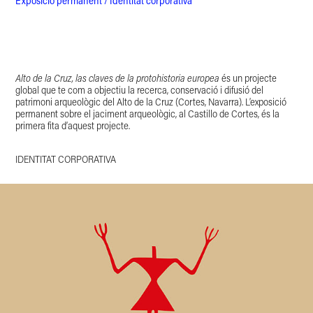
Exposició permanent / Identitat corporativa
Alto de la Cruz, las claves de la protohistoria europea
és un projecte
global que te com a objectiu la recerca, conservació i difusió del
patrimoni arqueològic del Alto de la Cruz (Cortes, Navarra). L’exposició
permanent sobre el jaciment arqueològic, al Castillo de Cortes, és la
primera fita d’aquest projecte.
IDENTITAT CORPORATIVA